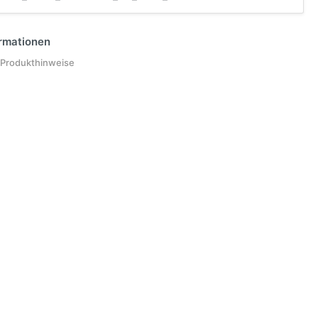
ormationen
 Produkthinweise