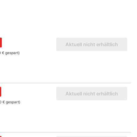
Aktuell nicht erhältlich
 € gespart)
Aktuell nicht erhältlich
0 € gespart)