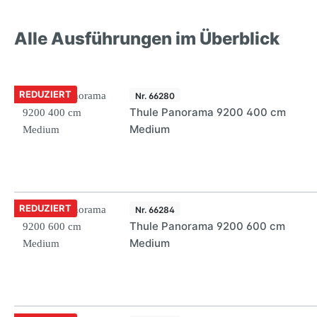
Alle Ausführungen im Überblick
REDUZIERT
Nr. 66280
Thule Panorama 9200 400 cm
Medium
REDUZIERT
Nr. 66284
Thule Panorama 9200 600 cm
Medium