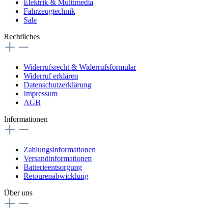
Elektrik & Multimedia
Fahrzeugtechnik
Sale
Rechtliches
Widerrufsrecht & Widerrufsformular
Widerruf erklären
Datenschutzerklärung
Impressum
AGB
Informationen
Zahlungsinformationen
Versandinformationen
Batterieentsorgung
Retourenabwicklung
Über uns