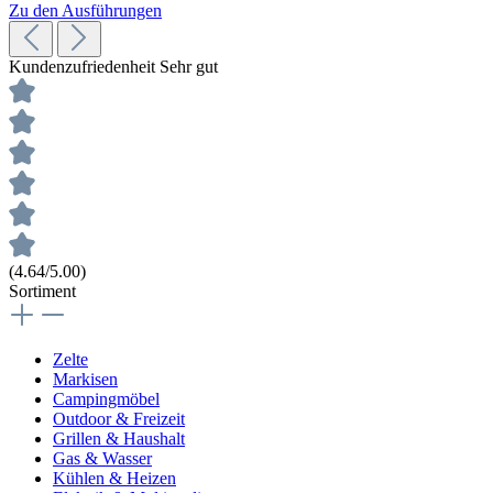
Zu den Ausführungen
Kundenzufriedenheit
Sehr gut
(4.64/5.00)
Sortiment
Zelte
Markisen
Campingmöbel
Outdoor & Freizeit
Grillen & Haushalt
Gas & Wasser
Kühlen & Heizen