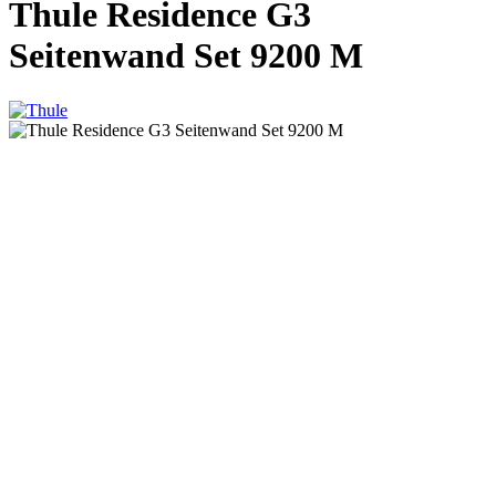
Thule Residence G3
Seitenwand Set 9200 M