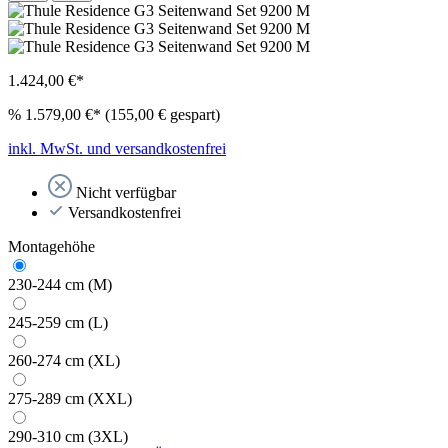
1.424,00 €*
%
1.579,00 €*
(155,00 € gespart)
inkl. MwSt. und versandkostenfrei
Nicht verfügbar
Versandkostenfrei
Montagehöhe
230-244 cm (M)
245-259 cm (L)
260-274 cm (XL)
275-289 cm (XXL)
290-310 cm (3XL)