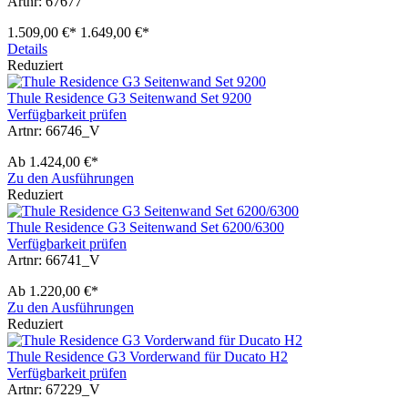
Artnr: 67677
1.509,00 €*
1.649,00 €*
Details
Reduziert
Thule Residence G3 Seitenwand Set 9200
Verfügbarkeit prüfen
Artnr: 66746_V
Ab
1.424,00 €*
Zu den Ausführungen
Reduziert
Thule Residence G3 Seitenwand Set 6200/6300
Verfügbarkeit prüfen
Artnr: 66741_V
Ab
1.220,00 €*
Zu den Ausführungen
Reduziert
Thule Residence G3 Vorderwand für Ducato H2
Verfügbarkeit prüfen
Artnr: 67229_V