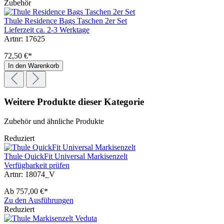
Zubehör
Thule Residence Bags Taschen 2er Set
Lieferzeit ca. 2-3 Werktage
Artnr: 17625
72,50 €*
In den Warenkorb
Weitere Produkte dieser Kategorie
Zubehör und ähnliche Produkte
Reduziert
Thule QuickFit Universal Markisenzelt
Verfügbarkeit prüfen
Artnr: 18074_V
Ab
757,00 €*
Zu den Ausführungen
Reduziert