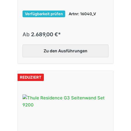
Verfügbarkeit prüfen
Artnr: 16040_V
Ab
2.689,00 €*
Zu den Ausführungen
REDUZIERT