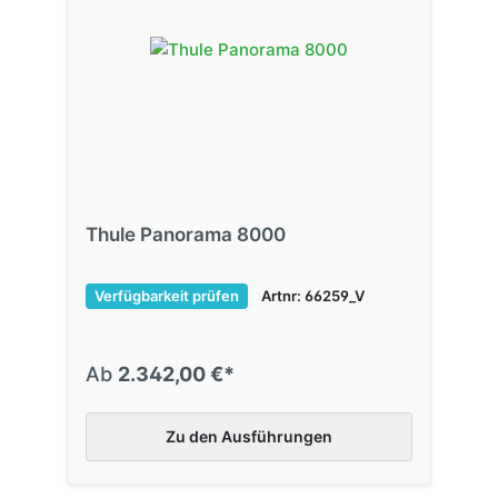
Thule Panorama 8000
Verfügbarkeit prüfen
Artnr: 66259_V
Ab
2.342,00 €*
Zu den Ausführungen