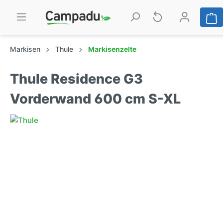
Markisen
Thule
Markisenzelte
Thule Residence G3
Vorderwand 600 cm S-XL