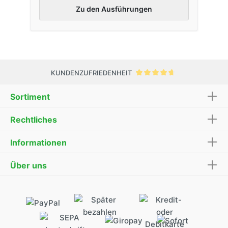
Zu den Ausführungen
KUNDENZUFRIEDENHEIT
Sortiment
Rechtliches
Informationen
Über uns