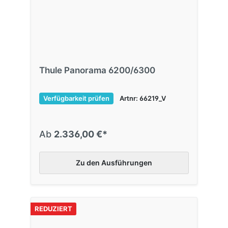
Thule Panorama 6200/6300
Verfügbarkeit prüfen
Artnr: 66219_V
Ab
2.336,00 €*
Zu den Ausführungen
REDUZIERT