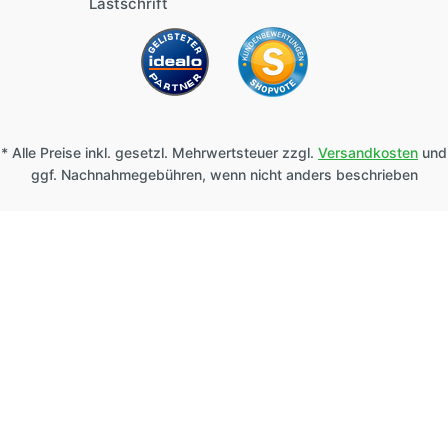
* Alle Preise inkl. gesetzl. Mehrwertsteuer zzgl.
Versandkosten
und
ggf. Nachnahmegebühren, wenn nicht anders beschrieben