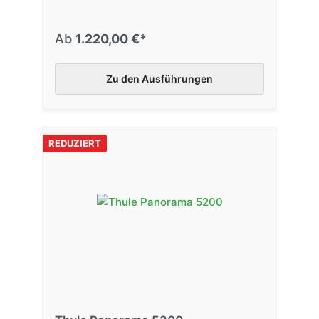
Ab
1.220,00 €*
Zu den Ausführungen
REDUZIERT